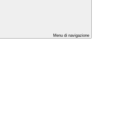
Menu di navigazione