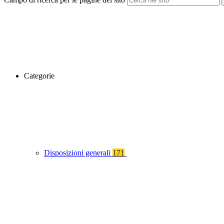
Categorie
Disposizioni generali
171