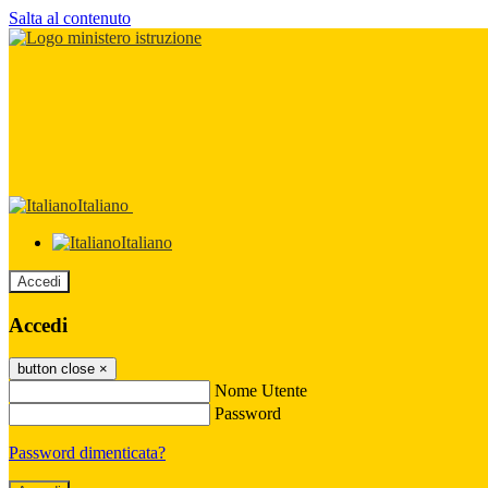
Salta al contenuto
Italiano
Italiano
Accedi
Accedi
button close
×
Nome Utente
Password
Password dimenticata?