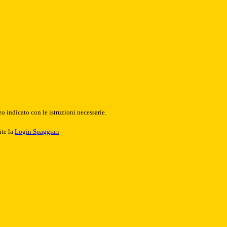
o indicato con le istruzioni necessarie.
ite la
Login Spaggiari