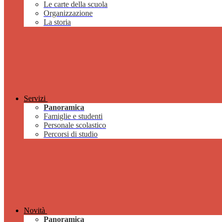
Le carte della scuola
Organizzazione
La storia
Servizi
Panoramica
Famiglie e studenti
Personale scolastico
Percorsi di studio
Novità
Panoramica