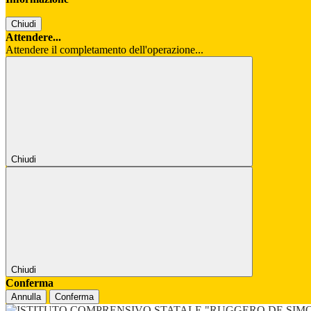
Chiudi
Attendere...
Attendere il completamento dell'operazione...
Chiudi
Chiudi
Conferma
Annulla
Conferma