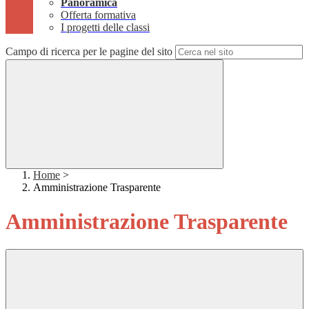
Panoramica
Offerta formativa
I progetti delle classi
Campo di ricerca per le pagine del sito
Home
>
Amministrazione Trasparente
Amministrazione Trasparente