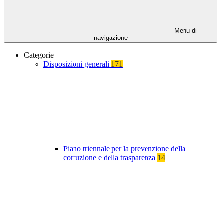
Menu di
navigazione
Categorie
Disposizioni generali
171
Piano triennale per la prevenzione della
corruzione e della trasparenza
14