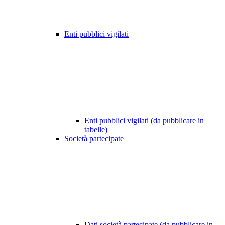
Enti pubblici vigilati
Enti pubblici vigilati (da pubblicare in
tabelle)
Società partecipate
Dati società partecipate (da pubblicare in