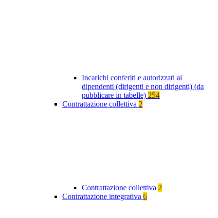
Incarichi conferiti e autorizzati ai
dipendenti (dirigenti e non dirigenti) (da
pubblicare in tabelle)
254
Contrattazione collettiva
2
Contrattazione collettiva
2
Contrattazione integrativa
6