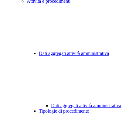
Attività e procedimenti
Dati aggregati attività amministrativa
Dati aggregati attività amministrativa
Tipologie di procedimento