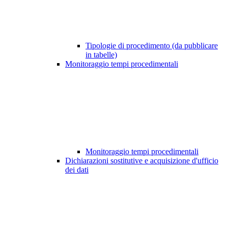
Tipologie di procedimento (da pubblicare
in tabelle)
Monitoraggio tempi procedimentali
Monitoraggio tempi procedimentali
Dichiarazioni sostitutive e acquisizione d'ufficio
dei dati