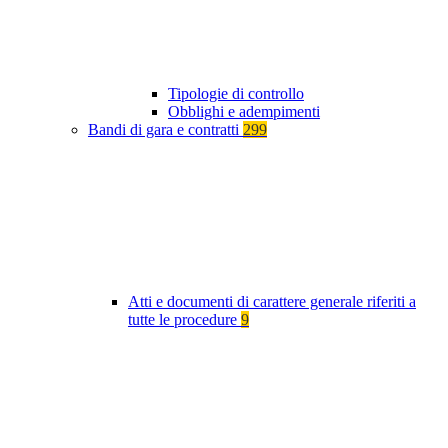
Tipologie di controllo
Obblighi e adempimenti
Bandi di gara e contratti
299
Atti e documenti di carattere generale riferiti a
tutte le procedure
9