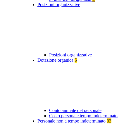
Posizioni organizzative
Posizioni organizzative
Dotazione organica
5
Conto annuale del personale
Costo personale tempo indeterminato
Personale non a tempo indeterminato
33