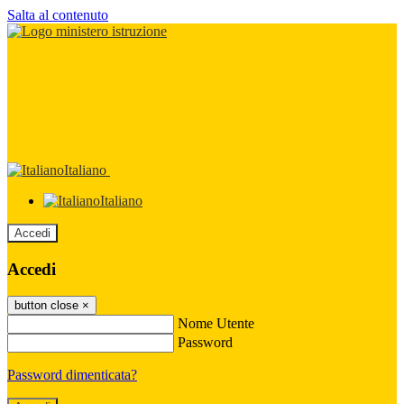
Salta al contenuto
Italiano
Italiano
Accedi
Accedi
button close
×
Nome Utente
Password
Password dimenticata?