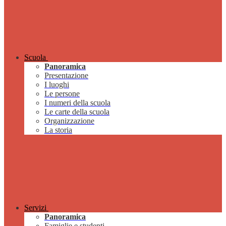
Scuola
Panoramica
Presentazione
I luoghi
Le persone
I numeri della scuola
Le carte della scuola
Organizzazione
La storia
Servizi
Panoramica
Famiglie e studenti