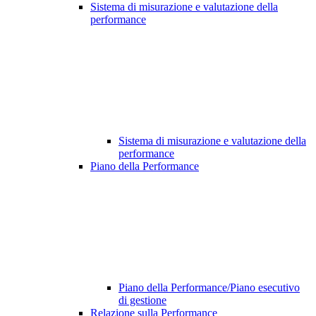
Sistema di misurazione e valutazione della
performance
Sistema di misurazione e valutazione della
performance
Piano della Performance
Piano della Performance/Piano esecutivo
di gestione
Relazione sulla Performance