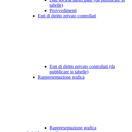
tabelle)
Provvedimenti
Enti di diritto privato controllati
Enti di diritto privato controllati (da
pubblicare in tabelle)
Rappresentazione grafica
Rappresentazione grafica