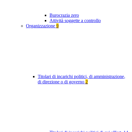
Burocrazia zero
Attività soggette a controllo
Organizzazione
9
Titolari di incarichi politici, di amministrazione,
di direzione o di governo
2