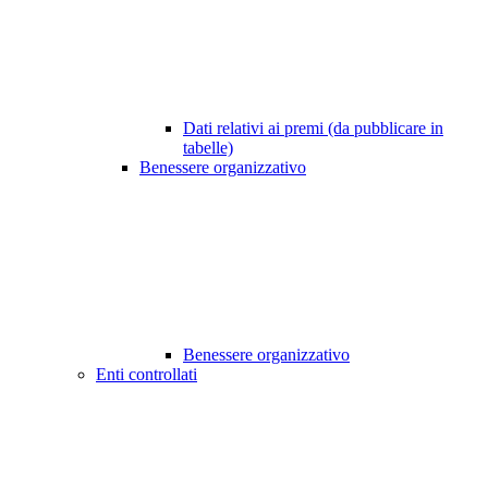
Dati relativi ai premi (da pubblicare in
tabelle)
Benessere organizzativo
Benessere organizzativo
Enti controllati