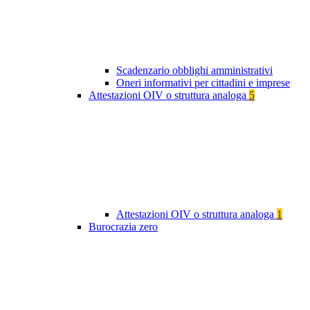
Scadenzario obblighi amministrativi
Oneri informativi per cittadini e imprese
Attestazioni OIV o struttura analoga
5
Attestazioni OIV o struttura analoga
1
Burocrazia zero