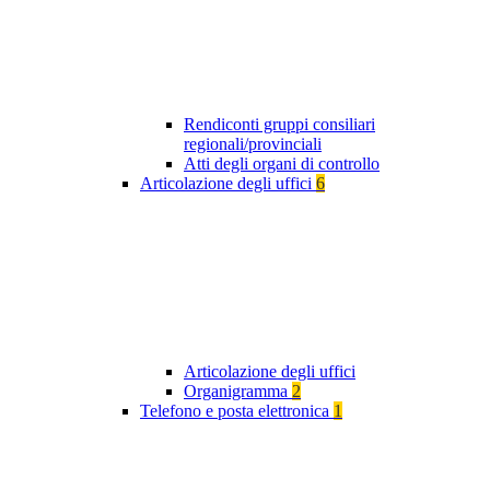
Rendiconti gruppi consiliari
regionali/provinciali
Atti degli organi di controllo
Articolazione degli uffici
6
Articolazione degli uffici
Organigramma
2
Telefono e posta elettronica
1