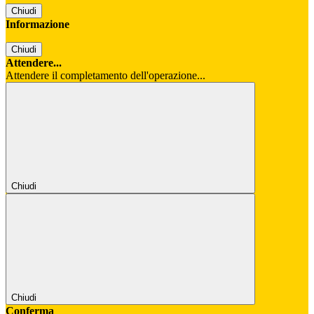
Chiudi
Informazione
Chiudi
Attendere...
Attendere il completamento dell'operazione...
Chiudi
Chiudi
Conferma