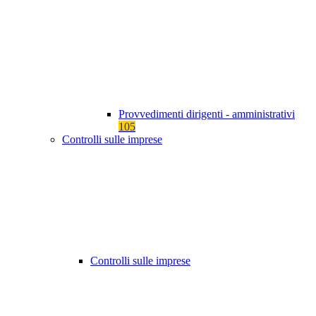
Provvedimenti dirigenti - amministrativi
105
Controlli sulle imprese
Controlli sulle imprese