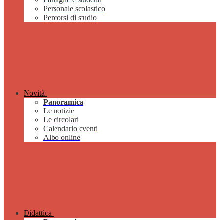
Personale scolastico
Percorsi di studio
Novità
Panoramica
Le notizie
Le circolari
Calendario eventi
Albo online
Didattica