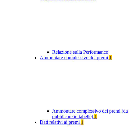
Relazione sulla Performance
Ammontare complessivo dei premi
1
Ammontare complessivo dei premi (da
pubblicare in tabelle)
1
Dati relativi ai premi
1