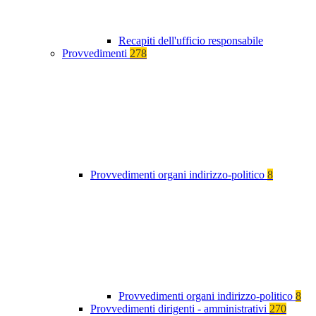
Recapiti dell'ufficio responsabile
Provvedimenti
278
Provvedimenti organi indirizzo-politico
8
Provvedimenti organi indirizzo-politico
8
Provvedimenti dirigenti - amministrativi
270