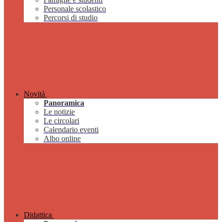
Personale scolastico
Percorsi di studio
Novità
Panoramica
Le notizie
Le circolari
Calendario eventi
Albo online
Didattica