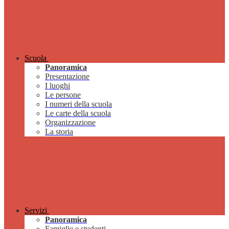
Scuola
Panoramica
Presentazione
I luoghi
Le persone
I numeri della scuola
Le carte della scuola
Organizzazione
La storia
Servizi
Panoramica
Famiglie e studenti