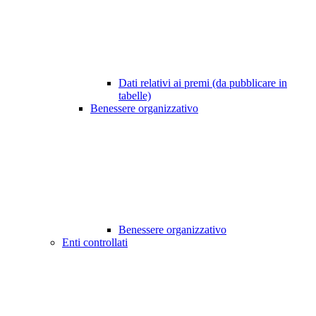
Dati relativi ai premi (da pubblicare in
tabelle)
Benessere organizzativo
Benessere organizzativo
Enti controllati