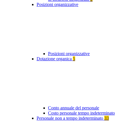
Posizioni organizzative
Posizioni organizzative
Dotazione organica
5
Conto annuale del personale
Costo personale tempo indeterminato
Personale non a tempo indeterminato
33