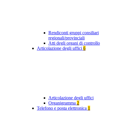
Rendiconti gruppi consiliari
regionali/provinciali
Atti degli organi di controllo
Articolazione degli uffici
6
Articolazione degli uffici
Organigramma
2
Telefono e posta elettronica
1