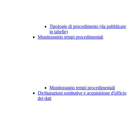
Tipologie di procedimento (da pubblicare
in tabelle)
Monitoraggio tempi procedimentali
Monitoraggio tempi procedimentali
Dichiarazioni sostitutive e acquisizione d'ufficio
dei dati