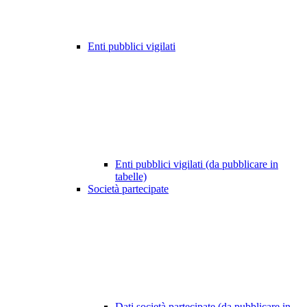
Enti pubblici vigilati
Enti pubblici vigilati (da pubblicare in
tabelle)
Società partecipate
Dati società partecipate (da pubblicare in