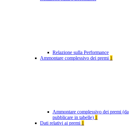
Relazione sulla Performance
Ammontare complessivo dei premi
1
Ammontare complessivo dei premi (da
pubblicare in tabelle)
1
Dati relativi ai premi
1