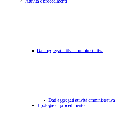
Attività e procedimenti
Dati aggregati attività amministrativa
Dati aggregati attività amministrativa
Tipologie di procedimento