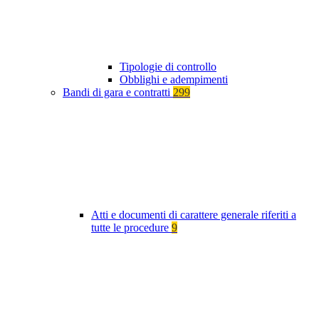
Tipologie di controllo
Obblighi e adempimenti
Bandi di gara e contratti
299
Atti e documenti di carattere generale riferiti a
tutte le procedure
9