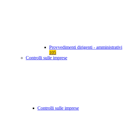
Provvedimenti dirigenti - amministrativi
105
Controlli sulle imprese
Controlli sulle imprese