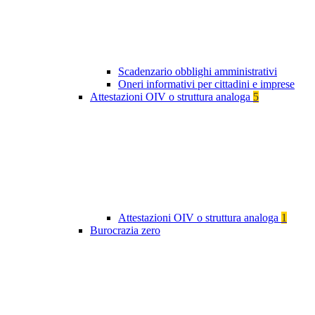
Scadenzario obblighi amministrativi
Oneri informativi per cittadini e imprese
Attestazioni OIV o struttura analoga
5
Attestazioni OIV o struttura analoga
1
Burocrazia zero