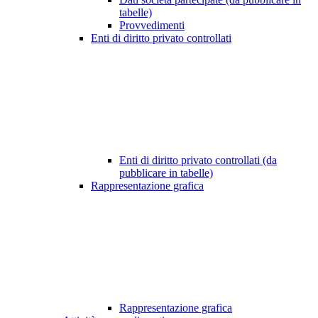
tabelle)
Provvedimenti
Enti di diritto privato controllati
Enti di diritto privato controllati (da
pubblicare in tabelle)
Rappresentazione grafica
Rappresentazione grafica