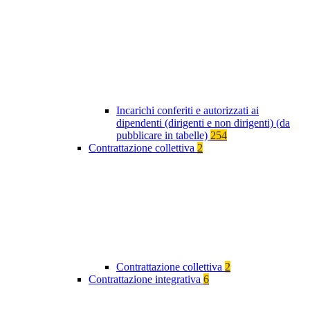
Incarichi conferiti e autorizzati ai
dipendenti (dirigenti e non dirigenti) (da
pubblicare in tabelle)
254
Contrattazione collettiva
2
Contrattazione collettiva
2
Contrattazione integrativa
6