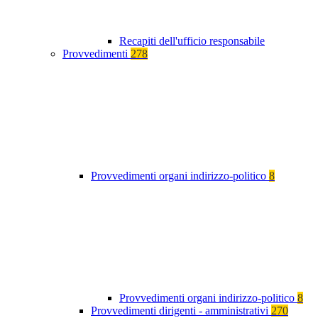
Recapiti dell'ufficio responsabile
Provvedimenti
278
Provvedimenti organi indirizzo-politico
8
Provvedimenti organi indirizzo-politico
8
Provvedimenti dirigenti - amministrativi
270