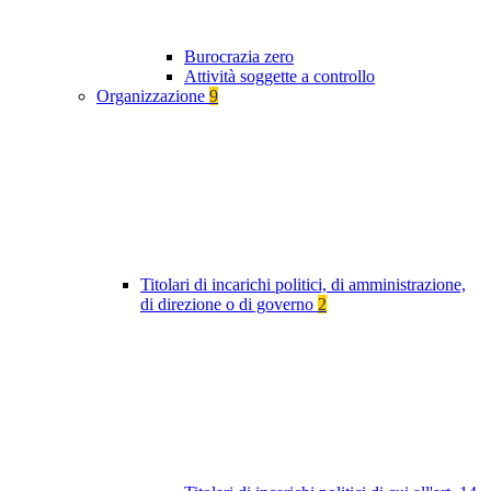
Burocrazia zero
Attività soggette a controllo
Organizzazione
9
Titolari di incarichi politici, di amministrazione,
di direzione o di governo
2