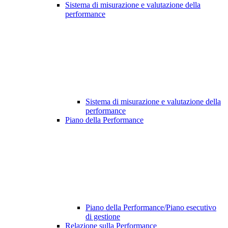
Sistema di misurazione e valutazione della
performance
Sistema di misurazione e valutazione della
performance
Piano della Performance
Piano della Performance/Piano esecutivo
di gestione
Relazione sulla Performance