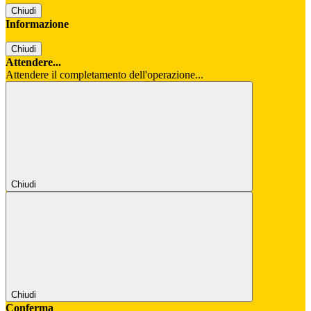
Chiudi
Informazione
Chiudi
Attendere...
Attendere il completamento dell'operazione...
Chiudi
Chiudi
Conferma