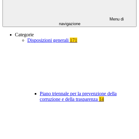
Menu di
navigazione
Categorie
Disposizioni generali
171
Piano triennale per la prevenzione della
corruzione e della trasparenza
14