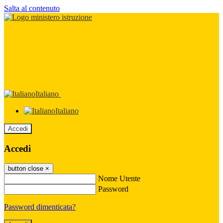
Salta al contenuto
Italiano
Italiano
Accedi
Accedi
button close
×
Nome Utente
Password
Password dimenticata?