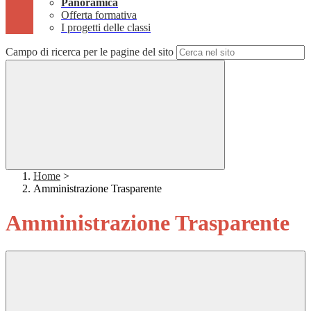
Panoramica
Offerta formativa
I progetti delle classi
Campo di ricerca per le pagine del sito
Home
>
Amministrazione Trasparente
Amministrazione Trasparente