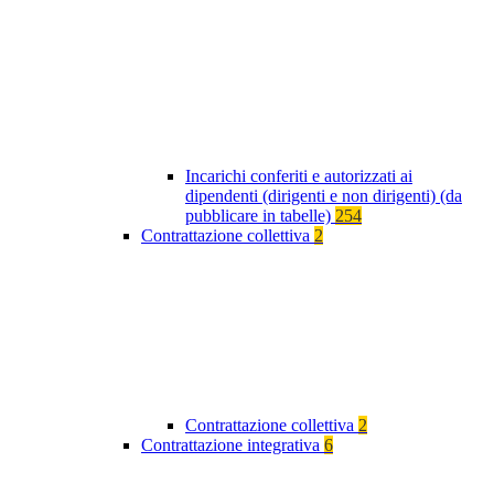
Incarichi conferiti e autorizzati ai
dipendenti (dirigenti e non dirigenti) (da
pubblicare in tabelle)
254
Contrattazione collettiva
2
Contrattazione collettiva
2
Contrattazione integrativa
6