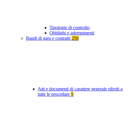
Tipologie di controllo
Obblighi e adempimenti
Bandi di gara e contratti
298
Atti e documenti di carattere generale riferiti a
tutte le procedure
9