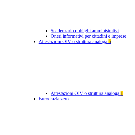
Scadenzario obblighi amministrativi
Oneri informativi per cittadini e imprese
Attestazioni OIV o struttura analoga
5
Attestazioni OIV o struttura analoga
1
Burocrazia zero