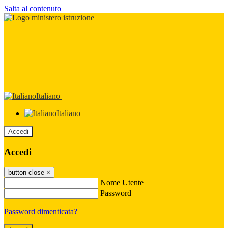
Salta al contenuto
Italiano
Italiano
Accedi
Accedi
button close
×
Nome Utente
Password
Password dimenticata?