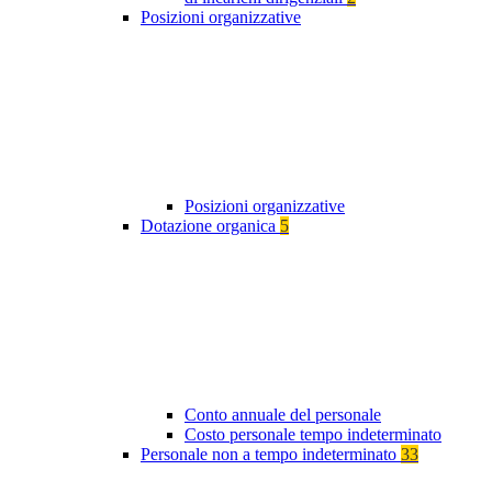
Posizioni organizzative
Posizioni organizzative
Dotazione organica
5
Conto annuale del personale
Costo personale tempo indeterminato
Personale non a tempo indeterminato
33