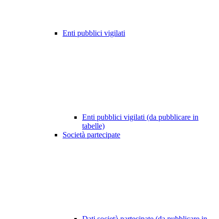
Enti pubblici vigilati
Enti pubblici vigilati (da pubblicare in
tabelle)
Società partecipate
Dati società partecipate (da pubblicare in