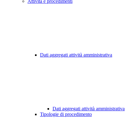
Attività e procedimenti
Dati aggregati attività amministrativa
Dati aggregati attività amministrativa
Tipologie di procedimento