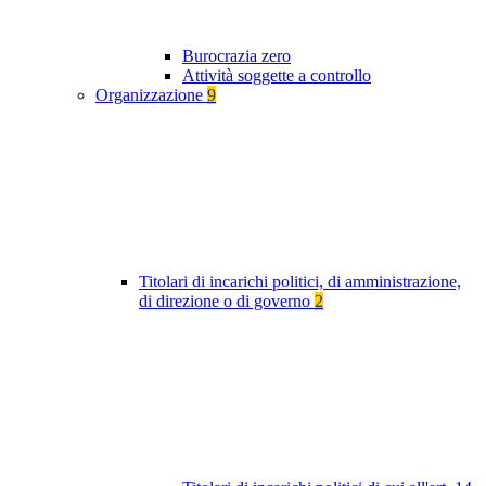
Burocrazia zero
Attività soggette a controllo
Organizzazione
9
Titolari di incarichi politici, di amministrazione,
di direzione o di governo
2