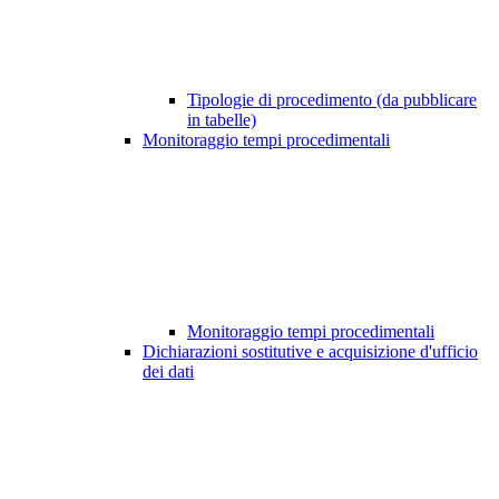
Tipologie di procedimento (da pubblicare
in tabelle)
Monitoraggio tempi procedimentali
Monitoraggio tempi procedimentali
Dichiarazioni sostitutive e acquisizione d'ufficio
dei dati