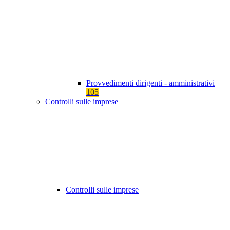
Provvedimenti dirigenti - amministrativi
105
Controlli sulle imprese
Controlli sulle imprese