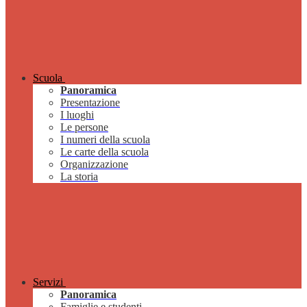
Scuola
Panoramica
Presentazione
I luoghi
Le persone
I numeri della scuola
Le carte della scuola
Organizzazione
La storia
Servizi
Panoramica
Famiglie e studenti