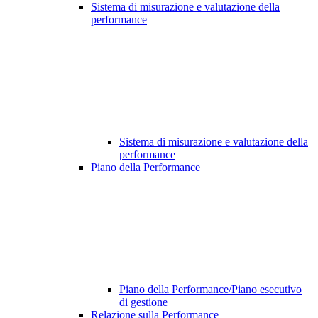
Sistema di misurazione e valutazione della
performance
Sistema di misurazione e valutazione della
performance
Piano della Performance
Piano della Performance/Piano esecutivo
di gestione
Relazione sulla Performance