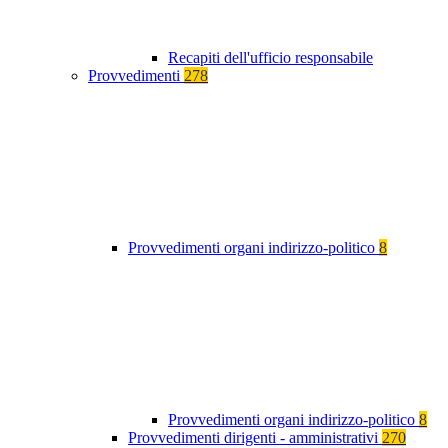
Recapiti dell'ufficio responsabile
Provvedimenti
278
Provvedimenti organi indirizzo-politico
8
Provvedimenti organi indirizzo-politico
8
Provvedimenti dirigenti - amministrativi
270