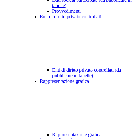
tabelle)
Provvedimenti
Enti di diritto privato controllati
Enti di diritto privato controllati (da
pubblicare in tabelle)
Rappresentazione grafica
Rappresentazione grafica