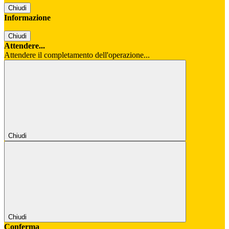
Chiudi
Informazione
Chiudi
Attendere...
Attendere il completamento dell'operazione...
Chiudi
Chiudi
Conferma