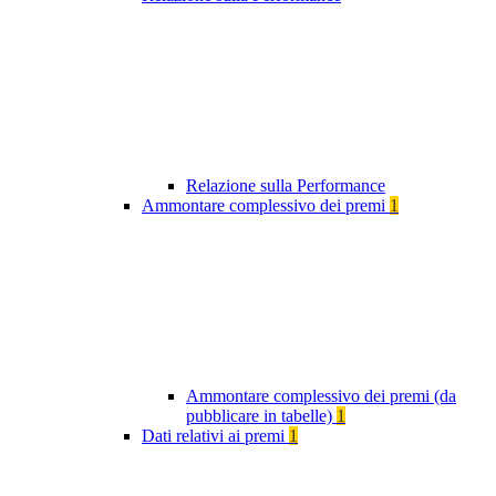
Relazione sulla Performance
Ammontare complessivo dei premi
1
Ammontare complessivo dei premi (da
pubblicare in tabelle)
1
Dati relativi ai premi
1