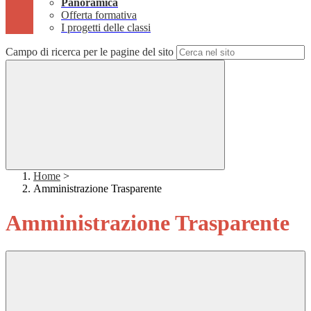
Panoramica
Offerta formativa
I progetti delle classi
Campo di ricerca per le pagine del sito
Home
>
Amministrazione Trasparente
Amministrazione Trasparente