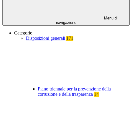
Menu di
navigazione
Categorie
Disposizioni generali
171
Piano triennale per la prevenzione della
corruzione e della trasparenza
14