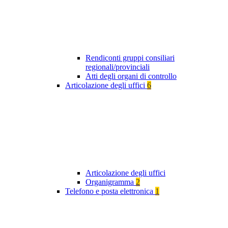
Rendiconti gruppi consiliari
regionali/provinciali
Atti degli organi di controllo
Articolazione degli uffici
6
Articolazione degli uffici
Organigramma
2
Telefono e posta elettronica
1