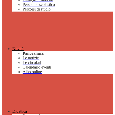
Personale scolastico
Percorsi di studio
Novità
Panoramica
Le notizie
Le circolari
Calendario eventi
Albo online
Didattica