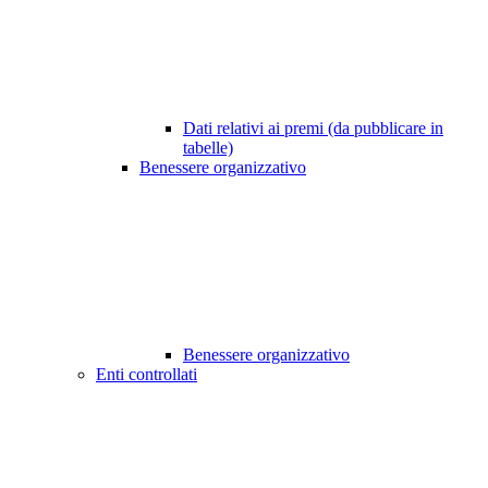
Dati relativi ai premi (da pubblicare in
tabelle)
Benessere organizzativo
Benessere organizzativo
Enti controllati