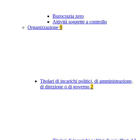
Burocrazia zero
Attività soggette a controllo
Organizzazione
9
Titolari di incarichi politici, di amministrazione,
di direzione o di governo
2