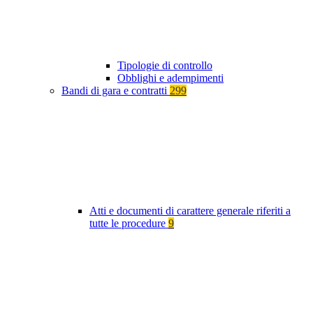
Tipologie di controllo
Obblighi e adempimenti
Bandi di gara e contratti
299
Atti e documenti di carattere generale riferiti a
tutte le procedure
9