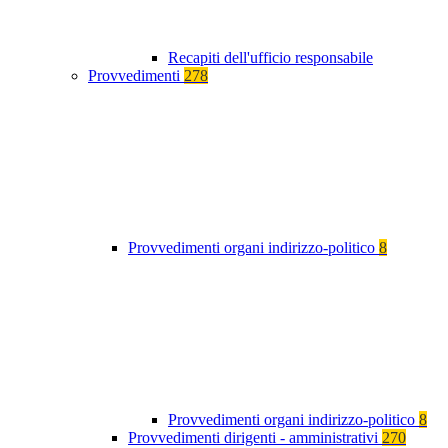
Recapiti dell'ufficio responsabile
Provvedimenti
278
Provvedimenti organi indirizzo-politico
8
Provvedimenti organi indirizzo-politico
8
Provvedimenti dirigenti - amministrativi
270