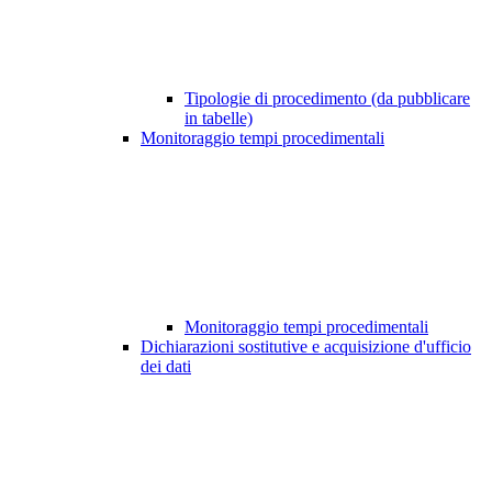
Tipologie di procedimento (da pubblicare
in tabelle)
Monitoraggio tempi procedimentali
Monitoraggio tempi procedimentali
Dichiarazioni sostitutive e acquisizione d'ufficio
dei dati