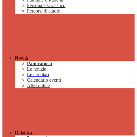
Personale scolastico
Percorsi di studio
Novità
Panoramica
Le notizie
Le circolari
Calendario eventi
Albo online
Didattica