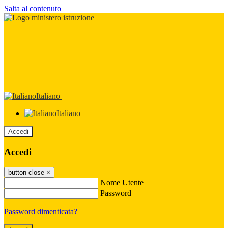
Salta al contenuto
Italiano
Italiano
Accedi
Accedi
button close
×
Nome Utente
Password
Password dimenticata?