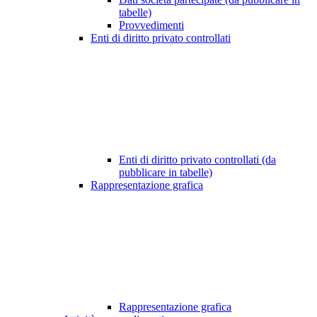
tabelle)
Provvedimenti
Enti di diritto privato controllati
Enti di diritto privato controllati (da
pubblicare in tabelle)
Rappresentazione grafica
Rappresentazione grafica