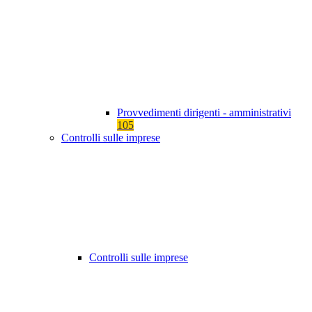
Provvedimenti dirigenti - amministrativi
105
Controlli sulle imprese
Controlli sulle imprese