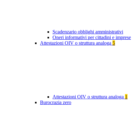
Scadenzario obblighi amministrativi
Oneri informativi per cittadini e imprese
Attestazioni OIV o struttura analoga
5
Attestazioni OIV o struttura analoga
1
Burocrazia zero