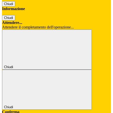
Chiudi
Informazione
Chiudi
Attendere...
Attendere il completamento dell'operazione...
Chiudi
Chiudi
Conferma