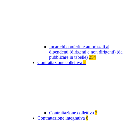
Incarichi conferiti e autorizzati ai
dipendenti (dirigenti e non dirigenti) (da
pubblicare in tabelle)
254
Contrattazione collettiva
2
Contrattazione collettiva
2
Contrattazione integrativa
6