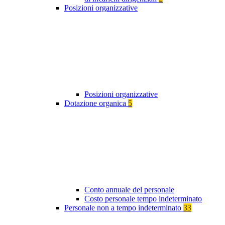
Posizioni organizzative
Posizioni organizzative
Dotazione organica
5
Conto annuale del personale
Costo personale tempo indeterminato
Personale non a tempo indeterminato
33