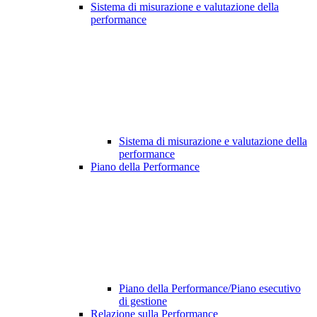
Sistema di misurazione e valutazione della
performance
Sistema di misurazione e valutazione della
performance
Piano della Performance
Piano della Performance/Piano esecutivo
di gestione
Relazione sulla Performance