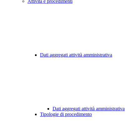
Attività e procedimenti
Dati aggregati attività amministrativa
Dati aggregati attività amministrativa
Tipologie di procedimento