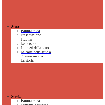
Scuola
Panoramica
Presentazione
I luoghi
Le persone
I numeri della scuola
Le carte della scuola
Organizzazione
La storia
Servizi
Panoramica
Famiglie e studenti