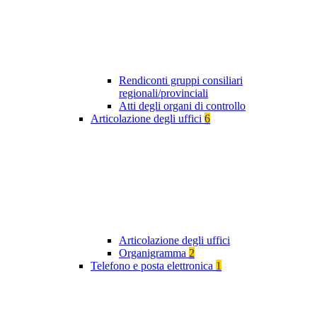
Rendiconti gruppi consiliari
regionali/provinciali
Atti degli organi di controllo
Articolazione degli uffici
6
Articolazione degli uffici
Organigramma
2
Telefono e posta elettronica
1