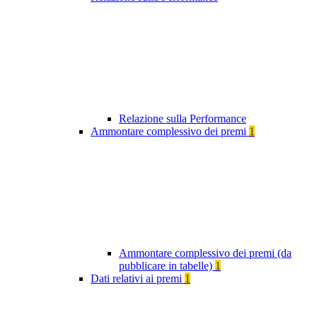
Relazione sulla Performance
Ammontare complessivo dei premi
1
Ammontare complessivo dei premi (da
pubblicare in tabelle)
1
Dati relativi ai premi
1