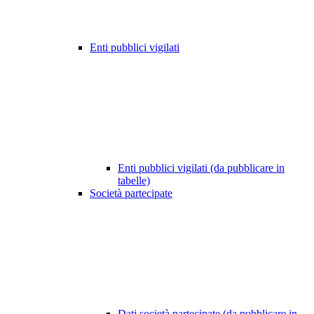
Enti pubblici vigilati
Enti pubblici vigilati (da pubblicare in
tabelle)
Società partecipate
Dati società partecipate (da pubblicare in