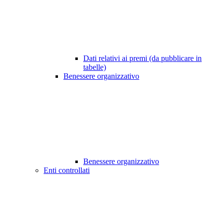
Dati relativi ai premi (da pubblicare in
tabelle)
Benessere organizzativo
Benessere organizzativo
Enti controllati