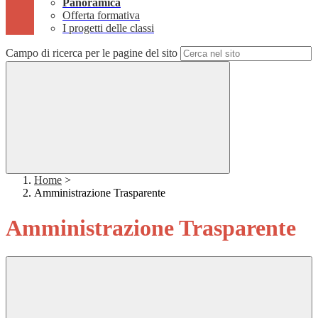
Panoramica
Offerta formativa
I progetti delle classi
Campo di ricerca per le pagine del sito
Home
>
Amministrazione Trasparente
Amministrazione Trasparente