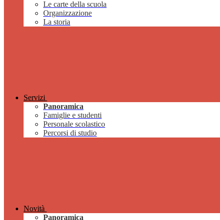
Le carte della scuola
Organizzazione
La storia
Servizi
Panoramica
Famiglie e studenti
Personale scolastico
Percorsi di studio
Novità
Panoramica