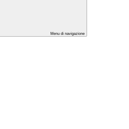
Menu di navigazione