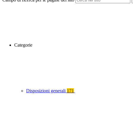
Categorie
Disposizioni generali
171