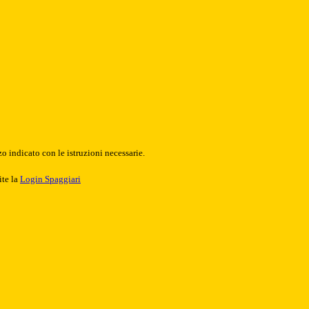
o indicato con le istruzioni necessarie.
ite la
Login Spaggiari