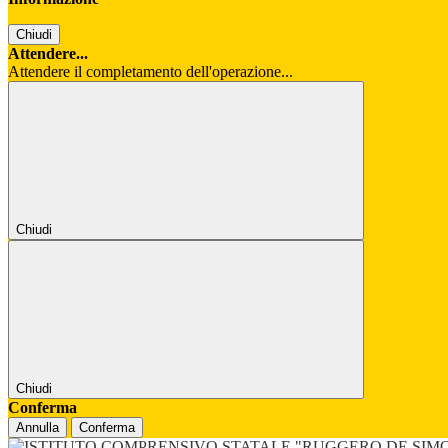
Chiudi
Attendere...
Attendere il completamento dell'operazione...
Chiudi
Chiudi
Conferma
Annulla
Conferma