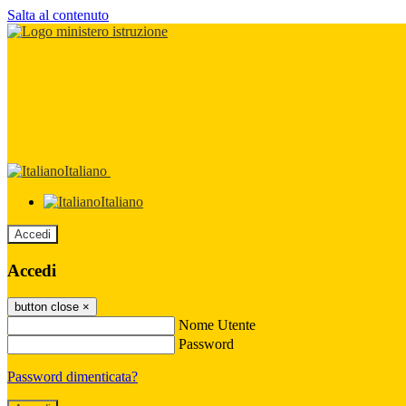
Salta al contenuto
Italiano
Italiano
Accedi
Accedi
button close
×
Nome Utente
Password
Password dimenticata?