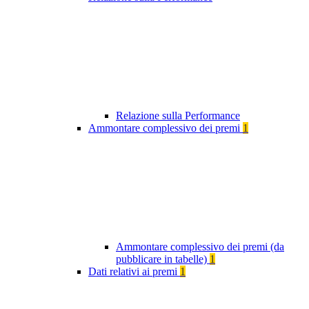
Relazione sulla Performance
Ammontare complessivo dei premi
1
Ammontare complessivo dei premi (da
pubblicare in tabelle)
1
Dati relativi ai premi
1