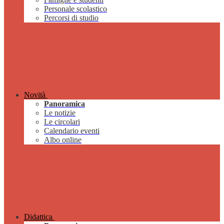
Personale scolastico
Percorsi di studio
Novità
Panoramica
Le notizie
Le circolari
Calendario eventi
Albo online
Didattica