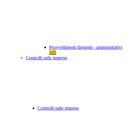
Provvedimenti dirigenti - amministrativi
105
Controlli sulle imprese
Controlli sulle imprese