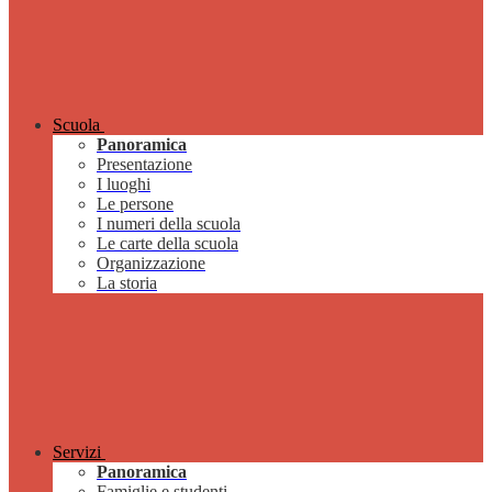
Scuola
Panoramica
Presentazione
I luoghi
Le persone
I numeri della scuola
Le carte della scuola
Organizzazione
La storia
Servizi
Panoramica
Famiglie e studenti