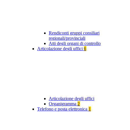
Rendiconti gruppi consiliari
regionali/provinciali
Atti degli organi di controllo
Articolazione degli uffici
6
Articolazione degli uffici
Organigramma
2
Telefono e posta elettronica
1