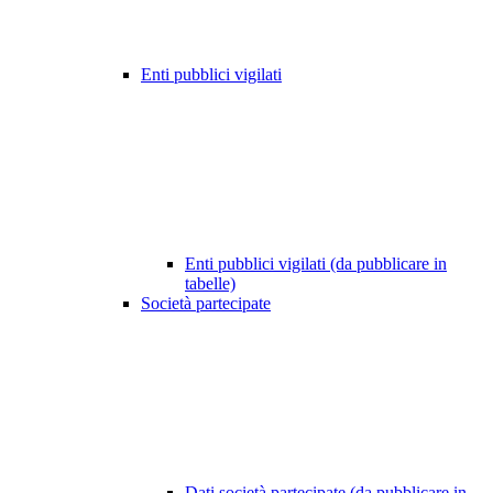
Enti pubblici vigilati
Enti pubblici vigilati (da pubblicare in
tabelle)
Società partecipate
Dati società partecipate (da pubblicare in