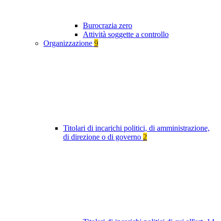
Burocrazia zero
Attività soggette a controllo
Organizzazione
9
Titolari di incarichi politici, di amministrazione,
di direzione o di governo
2