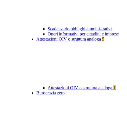
Scadenzario obblighi amministrativi
Oneri informativi per cittadini e imprese
Attestazioni OIV o struttura analoga
5
Attestazioni OIV o struttura analoga
1
Burocrazia zero