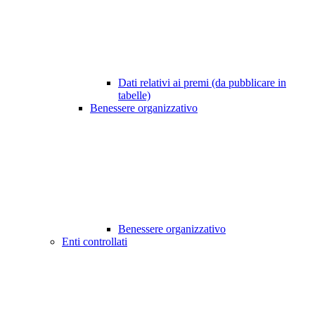
Dati relativi ai premi (da pubblicare in
tabelle)
Benessere organizzativo
Benessere organizzativo
Enti controllati