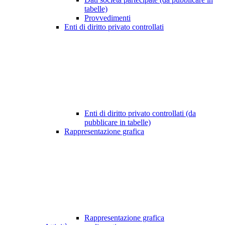
tabelle)
Provvedimenti
Enti di diritto privato controllati
Enti di diritto privato controllati (da
pubblicare in tabelle)
Rappresentazione grafica
Rappresentazione grafica