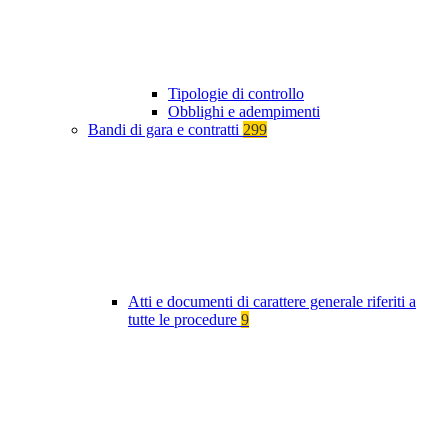
Tipologie di controllo
Obblighi e adempimenti
Bandi di gara e contratti
299
Atti e documenti di carattere generale riferiti a
tutte le procedure
9