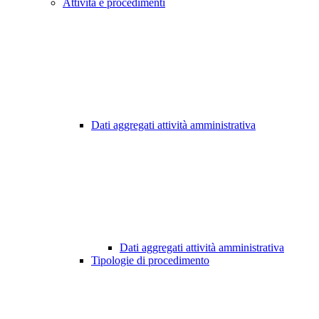
Attività e procedimenti
Dati aggregati attività amministrativa
Dati aggregati attività amministrativa
Tipologie di procedimento