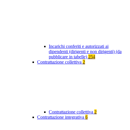
Incarichi conferiti e autorizzati ai
dipendenti (dirigenti e non dirigenti) (da
pubblicare in tabelle)
254
Contrattazione collettiva
2
Contrattazione collettiva
2
Contrattazione integrativa
6