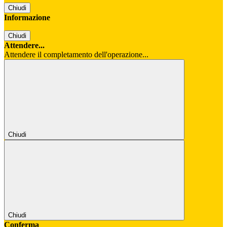
Chiudi
Informazione
Chiudi
Attendere...
Attendere il completamento dell'operazione...
Chiudi
Chiudi
Conferma