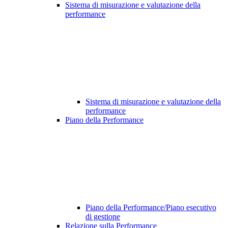
Sistema di misurazione e valutazione della
performance
Sistema di misurazione e valutazione della
performance
Piano della Performance
Piano della Performance/Piano esecutivo
di gestione
Relazione sulla Performance