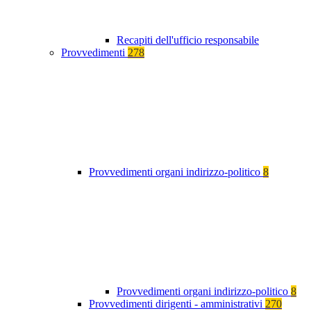
Recapiti dell'ufficio responsabile
Provvedimenti
278
Provvedimenti organi indirizzo-politico
8
Provvedimenti organi indirizzo-politico
8
Provvedimenti dirigenti - amministrativi
270