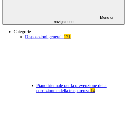
Menu di
navigazione
Categorie
Disposizioni generali
171
Piano triennale per la prevenzione della
corruzione e della trasparenza
14