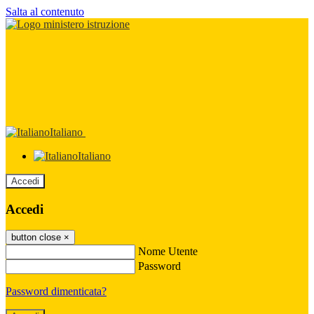
Salta al contenuto
Italiano
Italiano
Accedi
Accedi
button close
×
Nome Utente
Password
Password dimenticata?