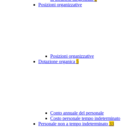
Posizioni organizzative
Posizioni organizzative
Dotazione organica
5
Conto annuale del personale
Costo personale tempo indeterminato
Personale non a tempo indeterminato
33