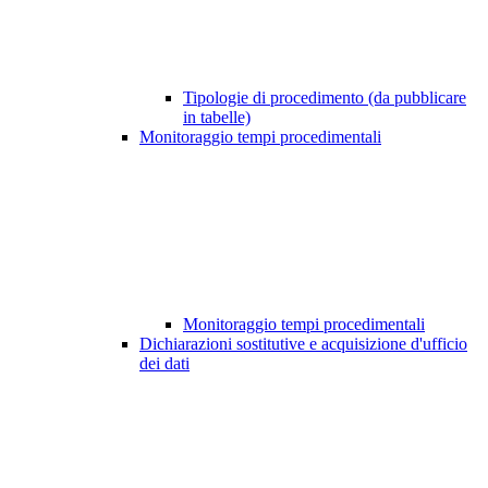
Tipologie di procedimento (da pubblicare
in tabelle)
Monitoraggio tempi procedimentali
Monitoraggio tempi procedimentali
Dichiarazioni sostitutive e acquisizione d'ufficio
dei dati