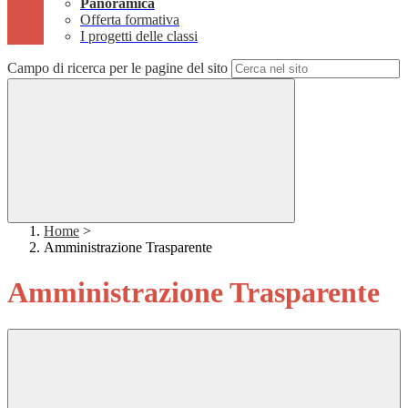
Panoramica
Offerta formativa
I progetti delle classi
Campo di ricerca per le pagine del sito
Home
>
Amministrazione Trasparente
Amministrazione Trasparente