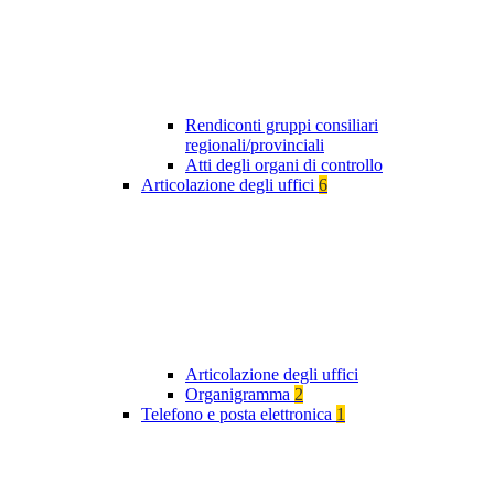
Rendiconti gruppi consiliari
regionali/provinciali
Atti degli organi di controllo
Articolazione degli uffici
6
Articolazione degli uffici
Organigramma
2
Telefono e posta elettronica
1