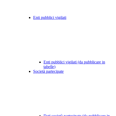
Enti pubblici vigilati
Enti pubblici vigilati (da pubblicare in
tabelle)
Società partecipate
Dati società partecipate (da pubblicare in