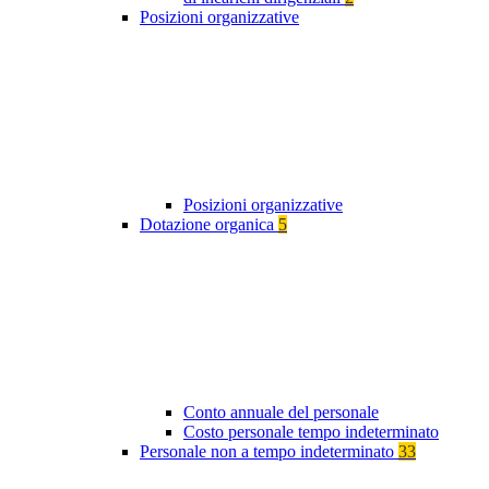
Posizioni organizzative
Posizioni organizzative
Dotazione organica
5
Conto annuale del personale
Costo personale tempo indeterminato
Personale non a tempo indeterminato
33