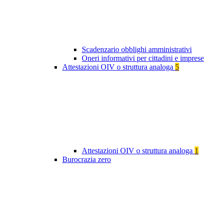
Scadenzario obblighi amministrativi
Oneri informativi per cittadini e imprese
Attestazioni OIV o struttura analoga
5
Attestazioni OIV o struttura analoga
1
Burocrazia zero