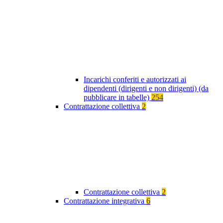
Incarichi conferiti e autorizzati ai
dipendenti (dirigenti e non dirigenti) (da
pubblicare in tabelle)
254
Contrattazione collettiva
2
Contrattazione collettiva
2
Contrattazione integrativa
6