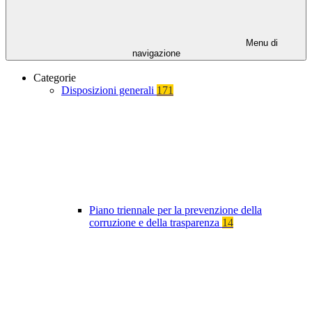
Menu di
navigazione
Categorie
Disposizioni generali
171
Piano triennale per la prevenzione della
corruzione e della trasparenza
14