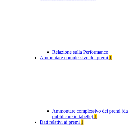
Relazione sulla Performance
Ammontare complessivo dei premi
1
Ammontare complessivo dei premi (da
pubblicare in tabelle)
1
Dati relativi ai premi
1