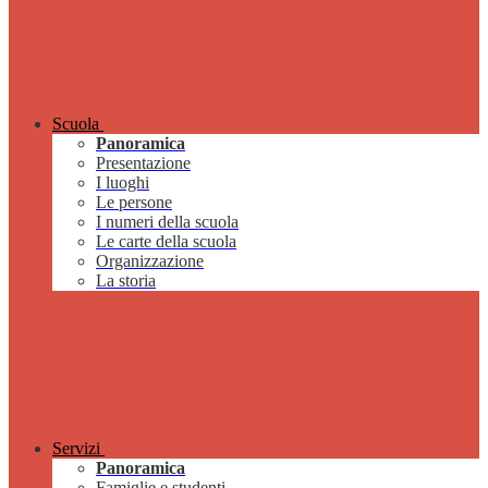
Scuola
Panoramica
Presentazione
I luoghi
Le persone
I numeri della scuola
Le carte della scuola
Organizzazione
La storia
Servizi
Panoramica
Famiglie e studenti