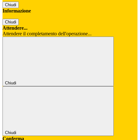
Chiudi
Informazione
Chiudi
Attendere...
Attendere il completamento dell'operazione...
Chiudi
Chiudi
Conferma