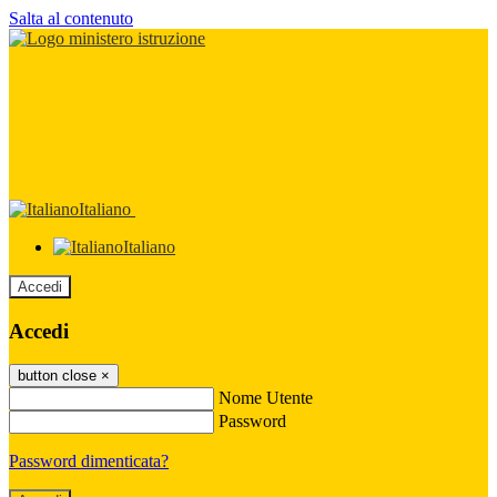
Salta al contenuto
Italiano
Italiano
Accedi
Accedi
button close
×
Nome Utente
Password
Password dimenticata?