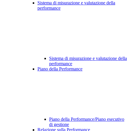
Sistema di misurazione e valutazione della
performance
Sistema di misurazione e valutazione della
performance
Piano della Performance
Piano della Performance/Piano esecutivo
di gestione
Relazione sulla Performance