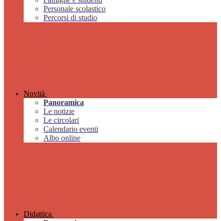
Personale scolastico
Percorsi di studio
Novità
Panoramica
Le notizie
Le circolari
Calendario eventi
Albo online
Didattica