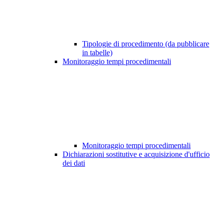
Tipologie di procedimento (da pubblicare
in tabelle)
Monitoraggio tempi procedimentali
Monitoraggio tempi procedimentali
Dichiarazioni sostitutive e acquisizione d'ufficio
dei dati