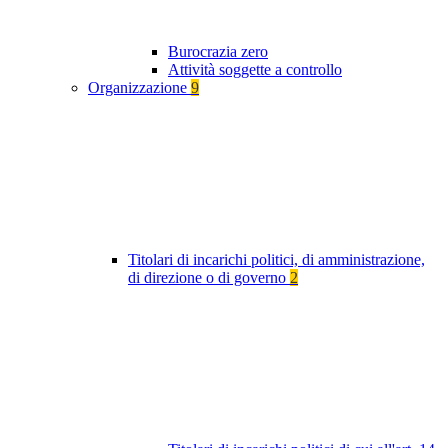
Burocrazia zero
Attività soggette a controllo
Organizzazione
9
Titolari di incarichi politici, di amministrazione,
di direzione o di governo
2