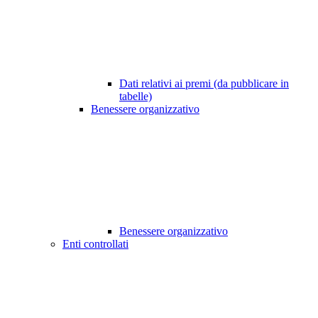
Dati relativi ai premi (da pubblicare in
tabelle)
Benessere organizzativo
Benessere organizzativo
Enti controllati