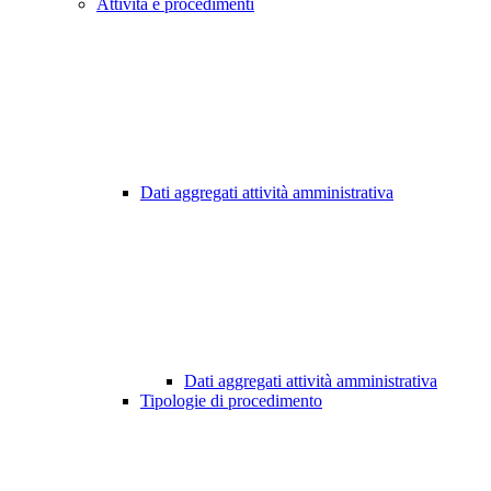
Attività e procedimenti
Dati aggregati attività amministrativa
Dati aggregati attività amministrativa
Tipologie di procedimento