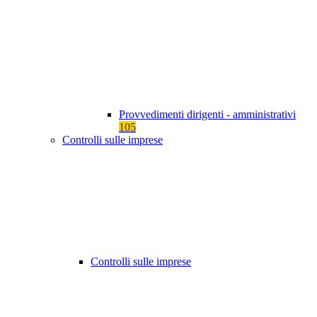
Provvedimenti dirigenti - amministrativi
105
Controlli sulle imprese
Controlli sulle imprese