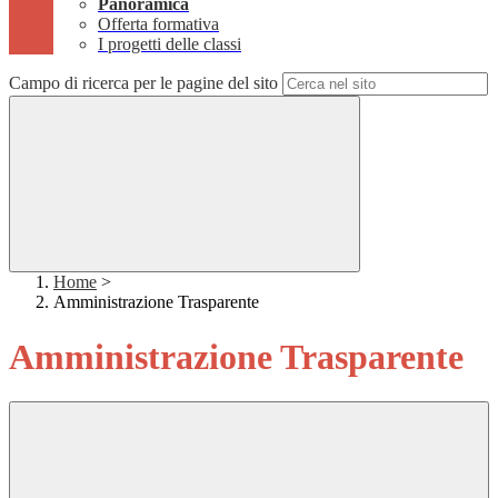
Panoramica
Offerta formativa
I progetti delle classi
Campo di ricerca per le pagine del sito
Home
>
Amministrazione Trasparente
Amministrazione Trasparente