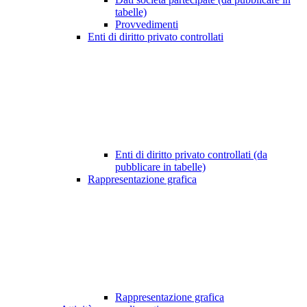
tabelle)
Provvedimenti
Enti di diritto privato controllati
Enti di diritto privato controllati (da
pubblicare in tabelle)
Rappresentazione grafica
Rappresentazione grafica