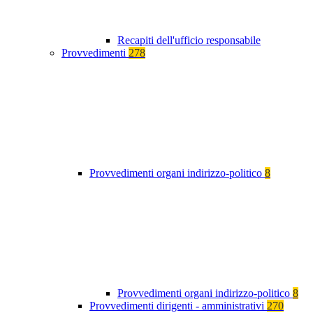
Recapiti dell'ufficio responsabile
Provvedimenti
278
Provvedimenti organi indirizzo-politico
8
Provvedimenti organi indirizzo-politico
8
Provvedimenti dirigenti - amministrativi
270