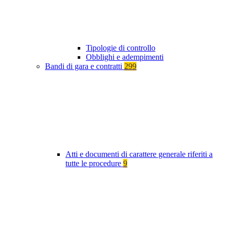
Tipologie di controllo
Obblighi e adempimenti
Bandi di gara e contratti
299
Atti e documenti di carattere generale riferiti a
tutte le procedure
9